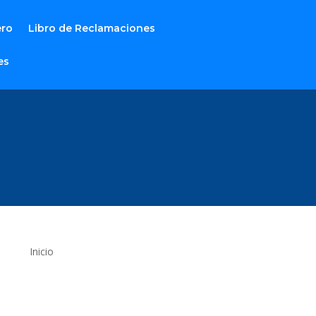
ero
Libro de Reclamaciones
es
Inicio