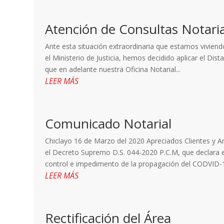
Atención de Consultas Notari
Ante esta situación extraordinaria que estamos viviendo
el Ministerio de Justicia, hemos decidido aplicar el Dis
que en adelante nuestra Oficina Notarial...
LEER MÁS
Comunicado Notarial
Chiclayo 16 de Marzo del 2020 Apreciados Clientes y 
el Decreto Supremo D.S. 044-2020 P.C.M, que declara 
control e impedimento de la propagación del CODVID-19
LEER MÁS
Rectificación del Área