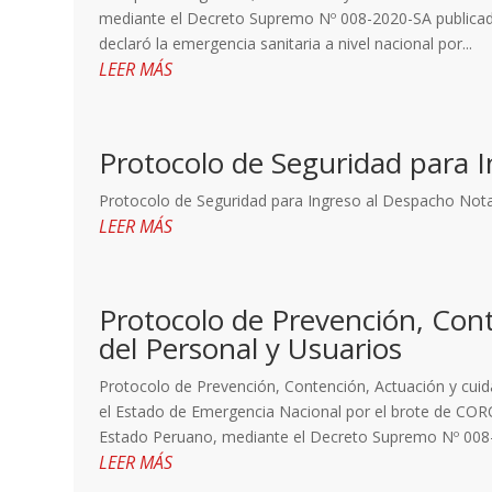
mediante el Decreto Supremo Nº 008-2020-SA publicado 
declaró la emergencia sanitaria a nivel nacional por...
LEER MÁS
Protocolo de Seguridad para I
Protocolo de Seguridad para Ingreso al Despacho Nota
LEER MÁS
Protocolo de Prevención, Con
del Personal y Usuarios
Protocolo de Prevención, Contención, Actuación y cuid
el Estado de Emergencia Nacional por el brote de 
Estado Peruano, mediante el Decreto Supremo Nº 008-
LEER MÁS