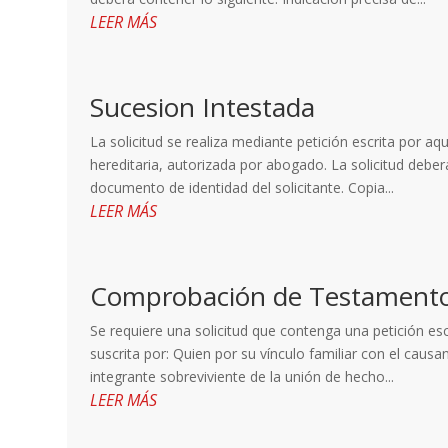
LEER MÁS
Sucesion Intestada
La solicitud se realiza mediante petición escrita por a
hereditaria, autorizada por abogado. La solicitud deberá
documento de identidad del solicitante. Copia...
LEER MÁS
Comprobación de Testament
Se requiere una solicitud que contenga una petición es
suscrita por: Quien por su vínculo familiar con el causa
integrante sobreviviente de la unión de hecho...
LEER MÁS