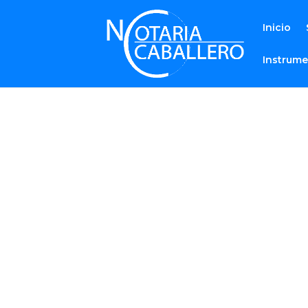
Inicio
Instrume