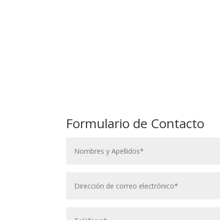
Formulario de Contacto